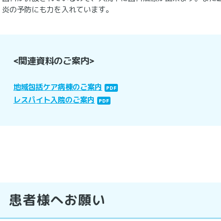
炎の予防にも力を入れています。
<関連資料のご案内>
地域包括ケア病棟のご案内
レスパイト入院のご案内
患者様へお願い