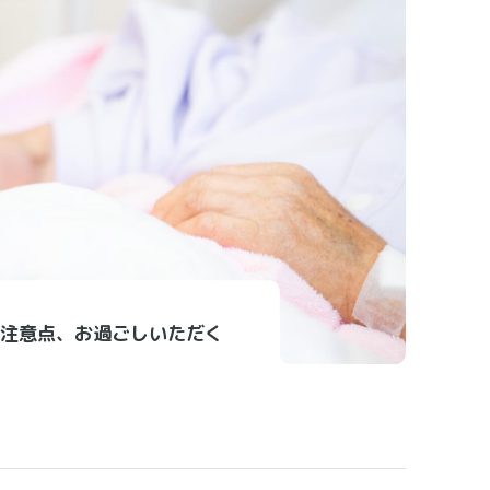
注意点、お過ごしいただく