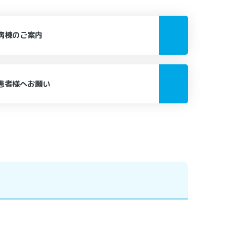
病棟のご案内
患者様へお願い