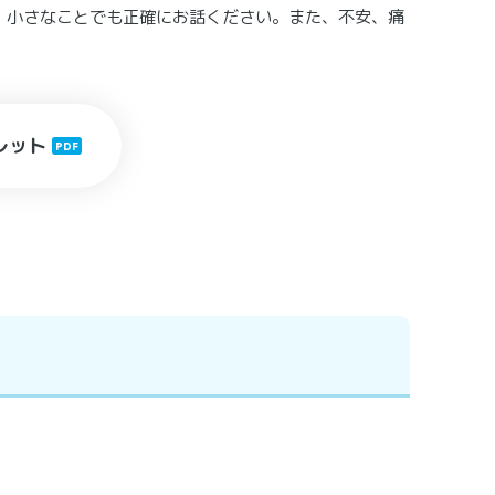
。小さなことでも正確にお話ください。また、不安、痛
レット