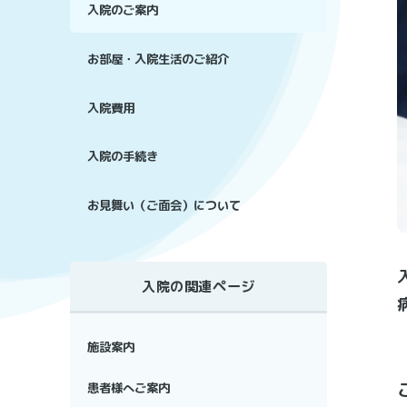
入院のご案内
お部屋・入院生活のご紹介
入院費用
入院の手続き
お見舞い（ご面会）について
入院の関連ページ
施設案内
患者様へご案内