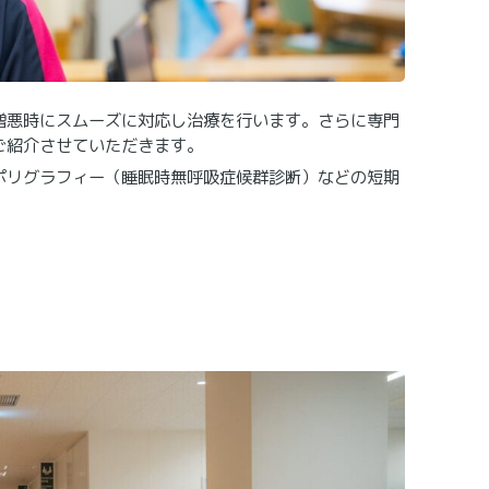
増悪時にスムーズに対応し治療を行います。さらに専門
ご紹介させていただきます。
ポリグラフィー（睡眠時無呼吸症候群診断）などの短期