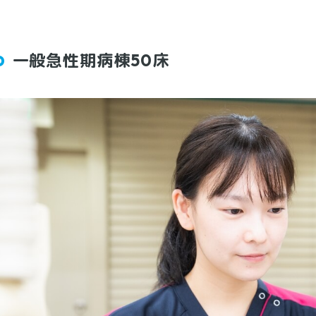
一般急性期病棟50床