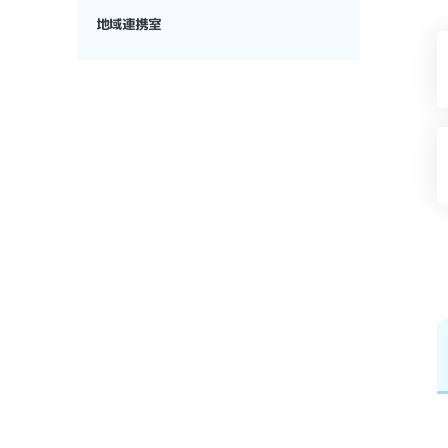
地域連携室