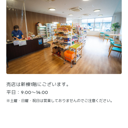
売店は新棟1階にございます。
平日：9:00～14:00
※土曜・日曜・祝日は営業しておりませんのでご注意ください。