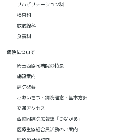
リハビリテーション科
検査科
放射線科
食養科
病院について
埼玉西協同病院の特長
施設案内
病院概要
ごあいさつ・病院理念・基本方針
交通アクセス
西協同病院広報誌「つながる」
医療生協組合員活動のご案内