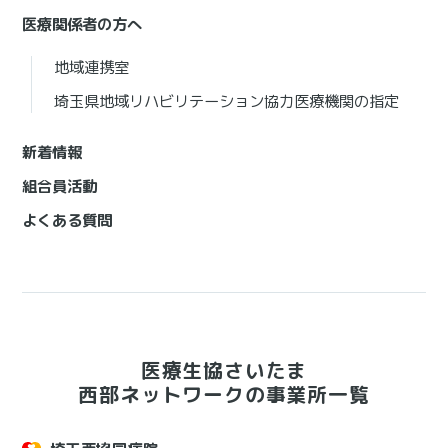
医療関係者の方へ
地域連携室
埼玉県地域リハビリテーション協力医療機関の指定
新着情報
組合員活動
よくある質問
医療生協さいたま
西部ネットワークの事業所一覧