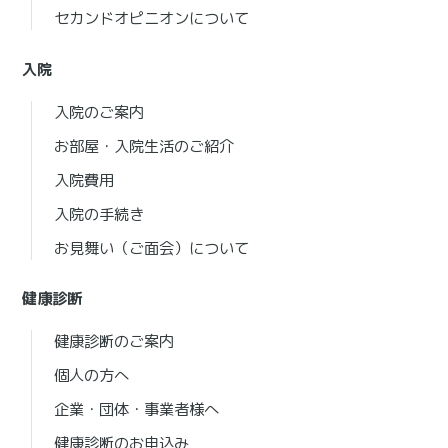
セカンドオピニオンについて
入院
入院のご案内
お部屋・入院生活のご紹介
入院費用
入院の手続き
お見舞い（ご面会）について
健康診断
健康診断のご案内
個人の方へ
企業・団体・事業者様へ
健康診断のお申込み