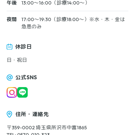
午後
13:00〜16:00（診療14:00〜）
夜間
17:00〜19:30（診療18:00〜）※水・木・金は
急患のみ
休診日
日・祝日
公式SNS
住所・連絡先
〒359-0002 埼玉県所沢市中富1865
TEL: 0570-010-323