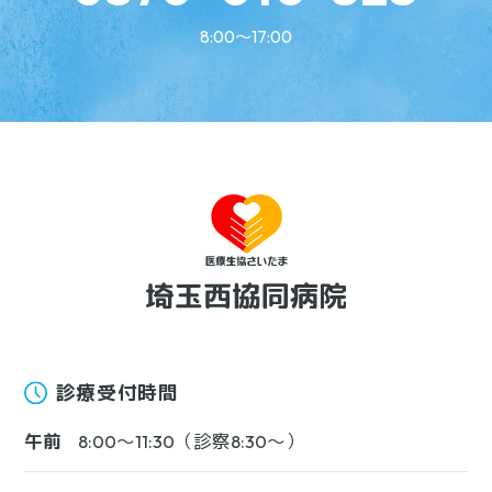
8:00〜17:00
診療受付時間
午前
8:00〜11:30（診察8:30〜）