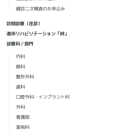
健診二次精査のお申込み
訪問診療（往診）
通所リハビリテーション「絆」
診療科／部門
内科
眼科
整形外科
歯科
口腔外科・インプラント科
外科
看護部
薬剤科