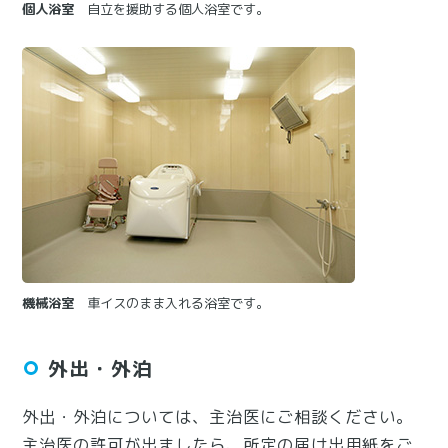
個人浴室
自立を援助する個人浴室です。
機械浴室
車イスのまま入れる浴室です。
外出・外泊
外出・外泊については、主治医にご相談ください。
主治医の許可が出ましたら、所定の届け出用紙をご