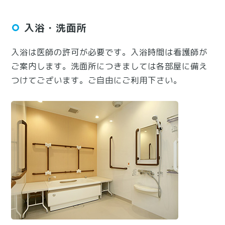
入浴・洗面所
入浴は医師の許可が必要です。入浴時間は看護師が
ご案内します。洗面所につきましては各部屋に備え
つけてございます。ご自由にご利用下さい。