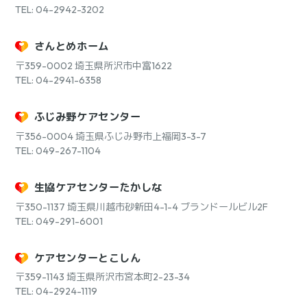
TEL: 04-2942-3202
さんとめホーム
〒359-0002
埼玉県所沢市中富1622
TEL: 04-2941-6358
ふじみ野ケアセンター
〒356-0004
埼玉県ふじみ野市上福岡3-3-7
TEL: 049-267-1104
生協ケアセンターたかしな
〒350-1137
埼玉県川越市砂新田4-1-4 ブランドールビル2F
TEL: 049-291-6001
ケアセンターとこしん
〒359-1143
埼玉県所沢市宮本町2-23-34
TEL: 04-2924-1119