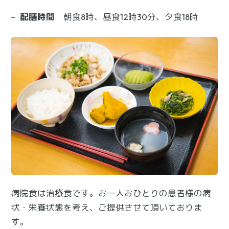
配膳時間
朝食8時、昼食12時30分、夕食18時
病院食は治療食です。お一人おひとりの患者様の病
状・栄養状態を考え、ご提供させて頂いておりま
す。