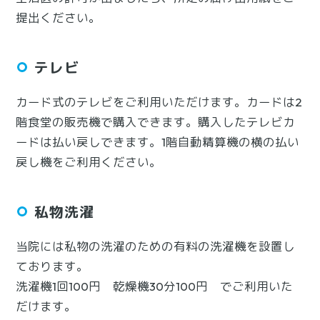
提出ください。
テレビ
カード式のテレビをご利用いただけます。カードは2
階食堂の販売機で購入できます。購入したテレビカ
ードは払い戻しできます。1階自動精算機の横の払い
戻し機をご利用ください。
私物洗濯
当院には私物の洗濯のための有料の洗濯機を設置し
ております。
洗濯機1回100円 乾燥機30分100円 でご利用いた
だけます。