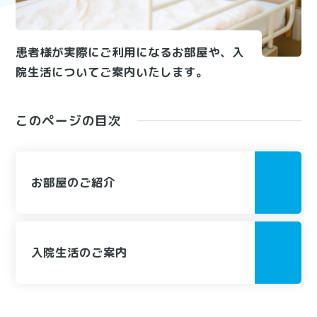
患者様が実際にご利用になるお部屋や、入
院生活についてご案内いたします。
この
ページの
目次
お部屋のご紹介
入院生活のご案内