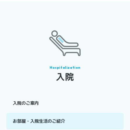
入院
入院のご案内
お部屋・入院生活のご紹介