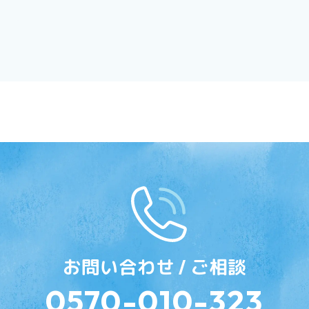
お問い合わせ / ご相談
0570-010-323