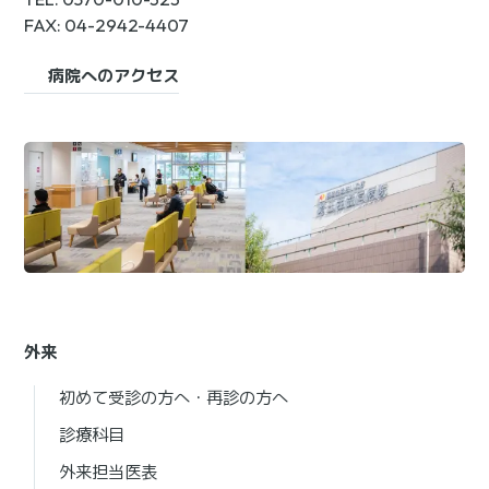
FAX: 04-2942-4407
病院へのアクセス
外来
初めて受診の方へ・再診の方へ
診療科目
外来担当医表