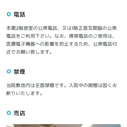
電話
本館2階食堂の公衆電話、又は1階正面玄関脇の公衆
電話をご利用下さい。なお、携帯電話のご使用は、
医療電子機器への影響を防止するため、公衆電話付
近でお願い致します。
禁煙
当院敷地内は全面禁煙です。入院中の喫煙は固くお
断りいたします。
売店