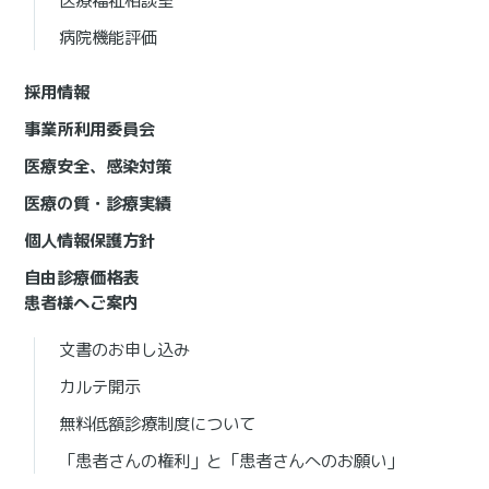
医療福祉相談室
病院機能評価
採用情報
事業所利用委員会
医療安全、感染対策
医療の質・診療実績
個人情報保護方針
自由診療価格表
患者様へご案内
文書のお申し込み
カルテ開示
無料低額診療制度について
「患者さんの権利」と「患者さんへのお願い」