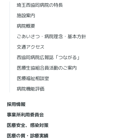
埼玉西協同病院の特長
施設案内
病院概要
ごあいさつ・病院理念・基本方針
交通アクセス
西協同病院広報誌「つながる」
医療生協組合員活動のご案内
医療福祉相談室
病院機能評価
採用情報
事業所利用委員会
医療安全、感染対策
医療の質・診療実績