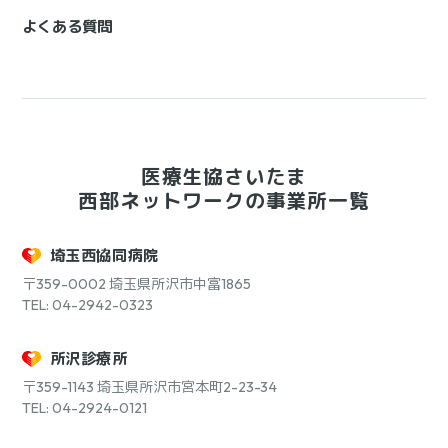
よくある質問
医療生協さいたま
西部ネットワークの事業所一覧
埼玉西協同病院
〒359-0002
埼玉県所沢市中富1865
TEL: 04-2942-0323
所沢診療所
〒359-1143
埼玉県所沢市宮本町2-23-34
TEL: 04-2924-0121