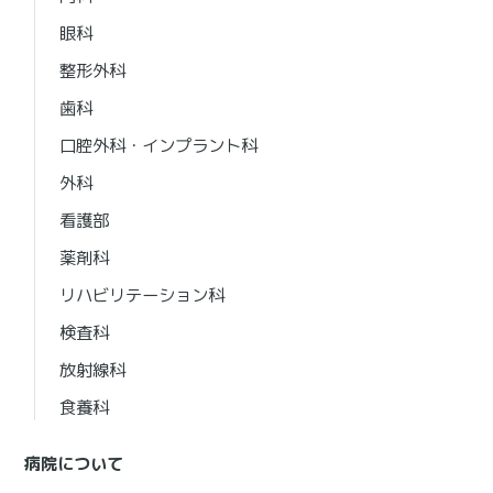
眼科
整形外科
歯科
口腔外科・インプラント科
外科
看護部
薬剤科
リハビリテーション科
検査科
放射線科
食養科
病院について