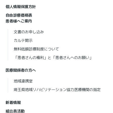
個人情報保護方針
自由診療価格表
患者様へご案内
文書のお申し込み
カルテ開示
無料低額診療制度について
「患者さんの権利」と「患者さんへのお願い」
医療関係者の方へ
地域連携室
埼玉県地域リハビリテーション協力医療機関の指定
新着情報
組合員活動