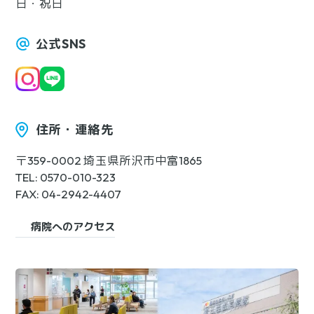
日・祝日
公式SNS
住所・連絡先
〒359-0002 埼玉県所沢市中富1865
TEL: 0570-010-323
FAX: 04-2942-4407
病院へのアクセス