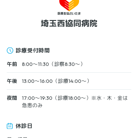
診療受付時間
午前
8:00〜11:30（診察8:30〜）
午後
13:00〜16:00（診療14:00〜）
夜間
17:00〜19:30（診療18:00〜）※水・木・金は
急患のみ
休診日