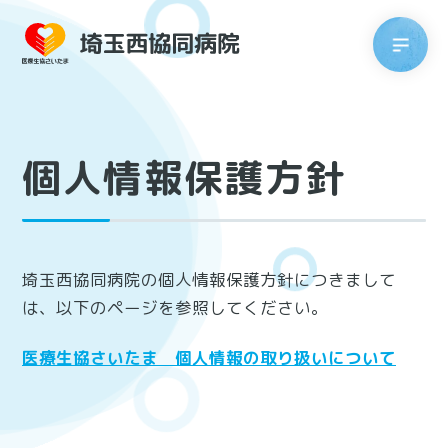
個人情報保護方針
埼玉西協同病院の個人情報保護方針につきまして
は、以下のページを参照してください。
医療生協さいたま 個人情報の取り扱いについて