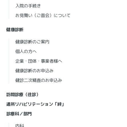
入院の手続き
お見舞い（ご面会）について
健康診断
健康診断のご案内
個人の方へ
企業・団体・事業者様へ
健康診断のお申込み
健診二次精査のお申込み
訪問診療（往診）
通所リハビリテーション「絆」
診療科／部門
内科