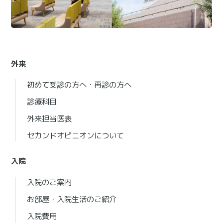
外来
初めて受診の方へ・再診の方へ
診療科目
外来担当医表
セカンドオピニオンについて
入院
入院のご案内
お部屋・入院生活のご紹介
入院費用