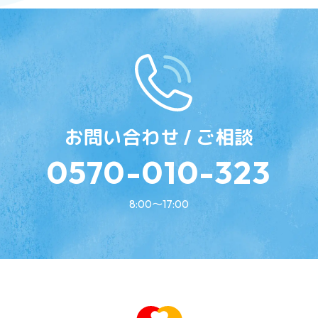
お問い合わせ / ご相談
0570-010-323
8:00〜17:00