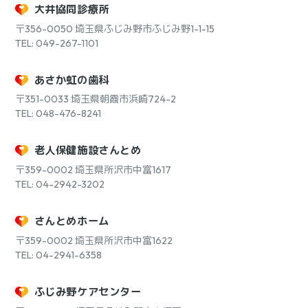
大井協同診療所
〒356-0050
埼玉県ふじみ野市ふじみ野1-1-15
TEL: 049-267-1101
あさか虹の歯科
〒351-0033
埼玉県朝霞市浜崎724-2
TEL: 048-476-8241
老人保健施設さんとめ
〒359-0002
埼玉県所沢市中富1617
TEL: 04-2942-3202
さんとめホーム
〒359-0002
埼玉県所沢市中富1622
TEL: 04-2941-6358
ふじみ野ケアセンター