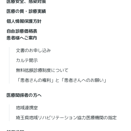
医療安全、感染対策
医療の質・診療実績
個人情報保護方針
自由診療価格表
患者様へご案内
文書のお申し込み
カルテ開示
無料低額診療制度について
「患者さんの権利」と「患者さんへのお願い」
医療関係者の方へ
地域連携室
埼玉県地域リハビリテーション協力医療機関の指定