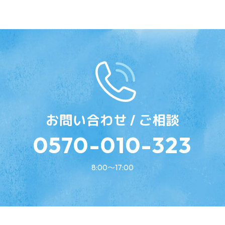
お問い合わせ / ご相談
0570-010-323
8:00〜17:00