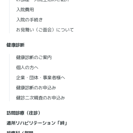
入院費用
入院の手続き
お見舞い（ご面会）について
健康診断
健康診断のご案内
個人の方へ
企業・団体・事業者様へ
健康診断のお申込み
健診二次精査のお申込み
訪問診療（往診）
通所リハビリテーション「絆」