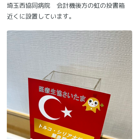
埼玉西協同病院 会計機後方の虹の投書箱
近くに設置しています。