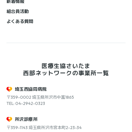
新着情報
組合員活動
よくある質問
医療生協さいたま
西部ネットワークの事業所一覧
埼玉西協同病院
〒359-0002
埼玉県所沢市中富1865
TEL: 04-2942-0323
所沢診療所
〒359-1143
埼玉県所沢市宮本町2-23-34