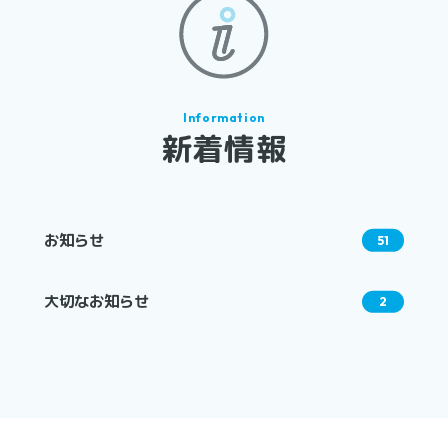
新着情報
お知らせ
51
大切なお知らせ
2