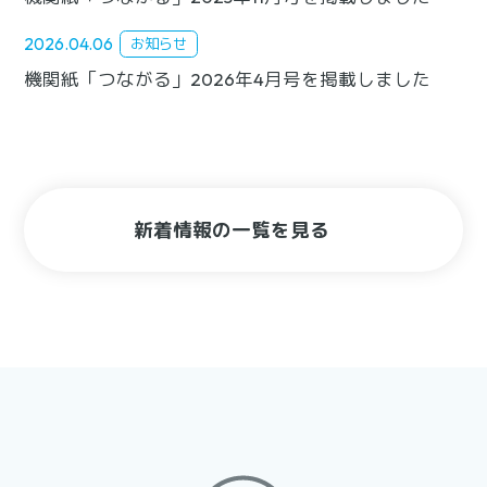
2026.04.06
お知らせ
機関紙「つながる」2026年4月号を掲載しました
新着情報の一覧を見る