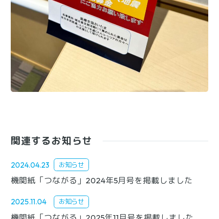
関連するお知らせ
2024.04.23
お知らせ
機関紙「つながる」2024年5月号を掲載しました
2025.11.04
お知らせ
機関紙「つながる」2025年11月号を掲載しました