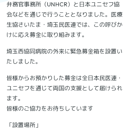
弁務官事務所（UNHCR）と日本ユニセフ協
会などを通じで行うこととなりました。医療
生協さいたま・埼玉民医連では、この呼びか
けに応え募金に取り組みます。
埼玉西協同病院の外来に緊急募金箱を設置い
たしました。
皆様からお預かりした募金は全日本民医連・
ユニセフを通じて両国の支援として届けられ
ます。
皆様のご協力をお待ちしています
「設置場所」