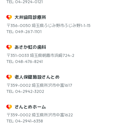
TEL: 04-2924-0121
大井協同診療所
〒356-0050
埼玉県ふじみ野市ふじみ野1-1-15
TEL: 049-267-1101
あさか虹の歯科
〒351-0033
埼玉県朝霞市浜崎724-2
TEL: 048-476-8241
老人保健施設さんとめ
〒359-0002
埼玉県所沢市中富1617
TEL: 04-2942-3202
さんとめホーム
〒359-0002
埼玉県所沢市中富1622
TEL: 04-2941-6358