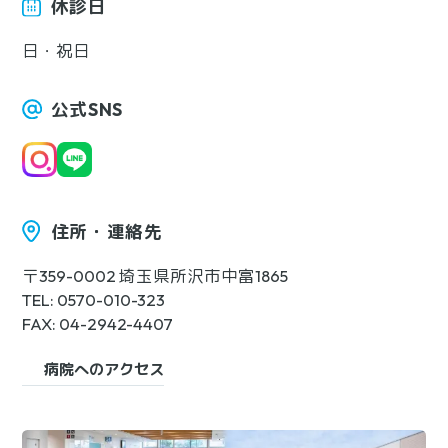
休診日
日・祝日
公式SNS
住所・連絡先
〒359-0002 埼玉県所沢市中富1865
TEL: 0570-010-323
FAX: 04-2942-4407
病院へのアクセス