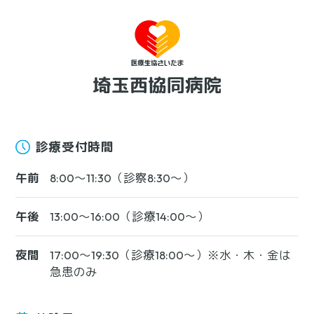
診療受付時間
午前
8:00〜11:30（診察8:30〜）
午後
13:00〜16:00（診療14:00〜）
夜間
17:00〜19:30（診療18:00〜）※水・木・金は
急患のみ