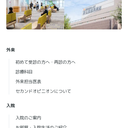
外来
初めて受診の方へ・再診の方へ
診療科目
外来担当医表
セカンドオピニオンについて
入院
入院のご案内
お部屋・入院生活のご紹介