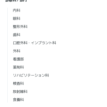
診療科／部門
内科
眼科
整形外科
歯科
口腔外科・インプラント科
外科
看護部
薬剤科
リハビリテーション科
検査科
放射線科
食養科