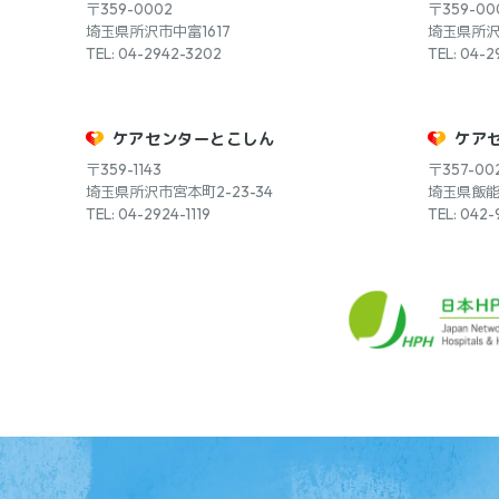
〒359-0002
〒359-00
埼玉県所沢市中富1617
埼玉県所沢
TEL: 04-2942-3202
TEL: 04-2
ケアセンターとこしん
ケア
〒359-1143
〒357-00
埼玉県所沢市宮本町2-23-34
埼玉県飯能市
TEL: 04-2924-1119
TEL: 042