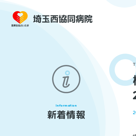
T
新着情報
2