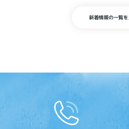
新着情報の一覧を