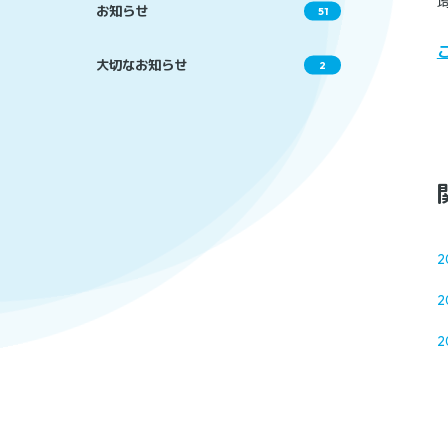
お知らせ
51
大切なお知らせ
2
2
2
2