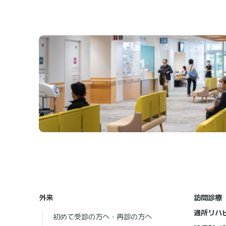
外来
訪問診療
通所リハ
初めて受診の方へ・再診の方へ