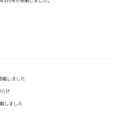
年3月号を掲載しました。
を掲載しました
知らせ
掲載しました