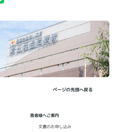
ページの先頭へ戻る
患者様へご案内
文書のお申し込み