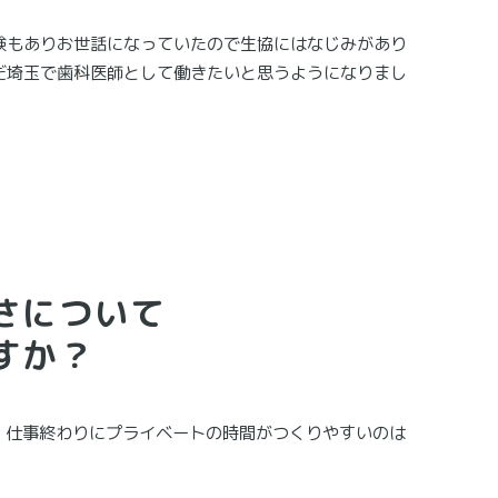
験もありお世話になっていたので生協にはなじみがあり
だ埼玉で歯科医師として働きたいと思うようになりまし
さについて
すか？
、仕事終わりにプライベートの時間がつくりやすいのは