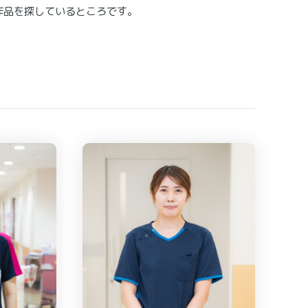
い作品を探しているところです。