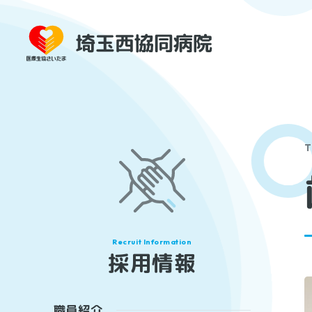
T
採用情報
職員紹介