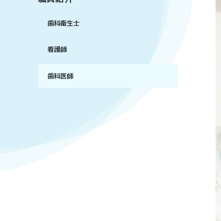
歯科衛生士
看護師
歯科医師